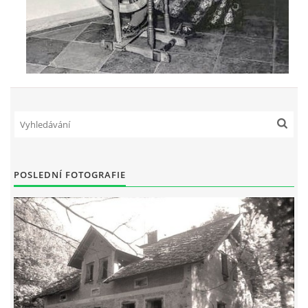
POSLEDNÍ FOTOGRAFIE