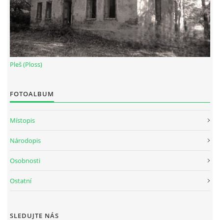
Pleš (Ploss)
FOTOALBUM
Místopis
Národopis
Osobnosti
Ostatní
SLEDUJTE NÁS