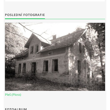
POSLEDNÍ FOTOGRAFIE
Pleš (Ploss)
FOTOALBUM