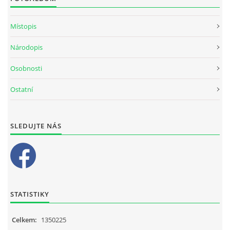
Místopis
Národopis
Osobnosti
Ostatní
SLEDUJTE NÁS
STATISTIKY
Celkem:
1350225