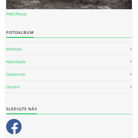
Pleš (Ploss)
FOTOALBUM
Místopis
Národopis
Osobnosti
Ostatní
SLEDUJTE NÁS