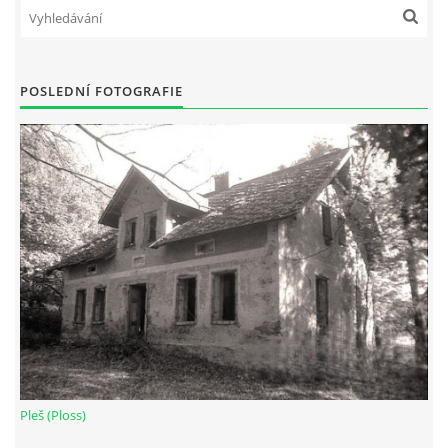
POSLEDNÍ FOTOGRAFIE
Pleš (Ploss)