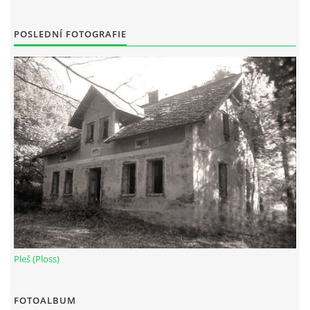
POSLEDNÍ FOTOGRAFIE
Pleš (Ploss)
FOTOALBUM