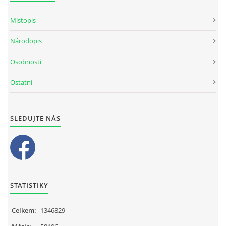
Místopis
Národopis
Osobnosti
Ostatní
SLEDUJTE NÁS
STATISTIKY
Celkem:
1346829