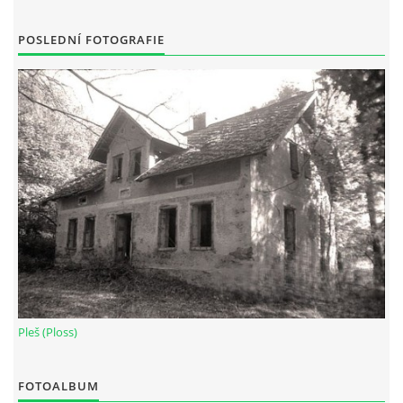
POSLEDNÍ FOTOGRAFIE
Pleš (Ploss)
FOTOALBUM