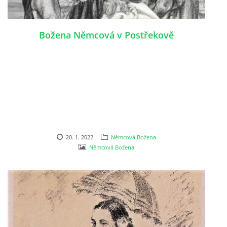
Božena Němcová v Postřekově
20. 1. 2022
Němcová Božena
Němcová Božena