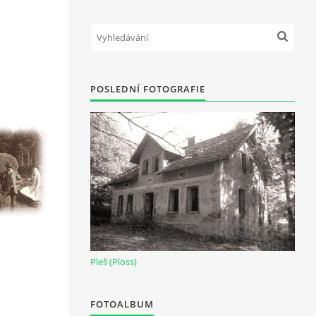
POSLEDNÍ FOTOGRAFIE
Pleš (Ploss)
FOTOALBUM