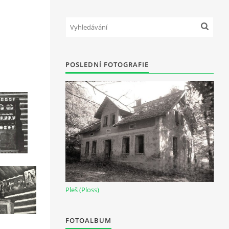
POSLEDNÍ FOTOGRAFIE
Pleš (Ploss)
FOTOALBUM