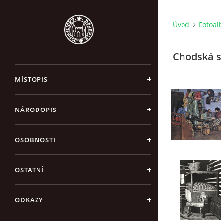
Úvod
Fotoa
Chodská 
MÍSTOPIS
NÁRODOPIS
OSOBNOSTI
OSTATNÍ
ODKAZY