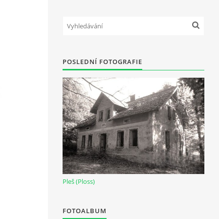
POSLEDNÍ FOTOGRAFIE
Pleš (Ploss)
FOTOALBUM