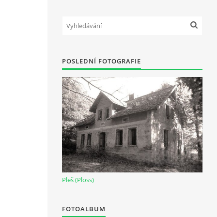
POSLEDNÍ FOTOGRAFIE
Pleš (Ploss)
FOTOALBUM