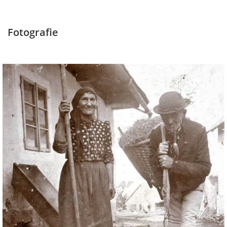
Fotografie