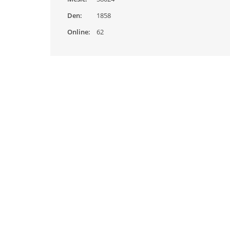
Den:
1858
Online:
62