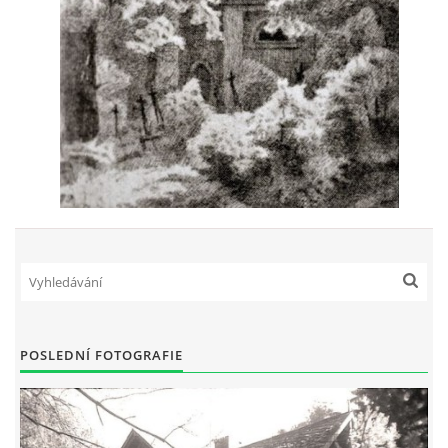
POSLEDNÍ FOTOGRAFIE