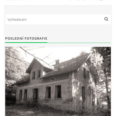
POSLEDNÍ FOTOGRAFIE