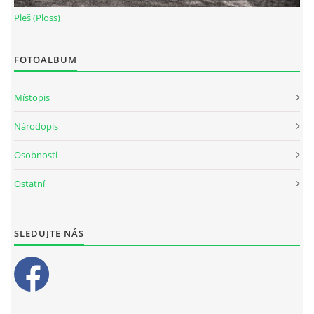
Pleš (Ploss)
FOTOALBUM
Místopis
Národopis
Osobnosti
Ostatní
SLEDUJTE NÁS