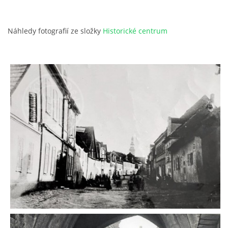
Náhledy fotografií ze složky
Historické centrum