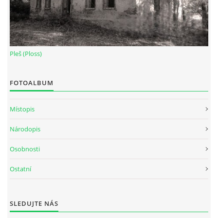
Pleš (Ploss)
FOTOALBUM
Místopis
Národopis
Osobnosti
Ostatní
SLEDUJTE NÁS