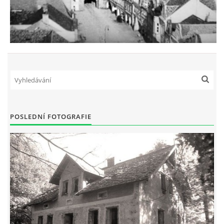
POSLEDNÍ FOTOGRAFIE