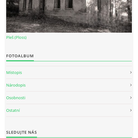
Pleš (Ploss)
FOTOALBUM
Místopis
Národopis
Osobnosti
Ostatní
SLEDUJTE NÁS