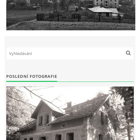
POSLEDNÍ FOTOGRAFIE