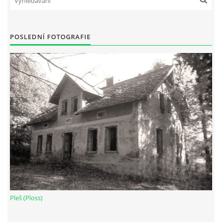
POSLEDNÍ FOTOGRAFIE
Pleš (Ploss)