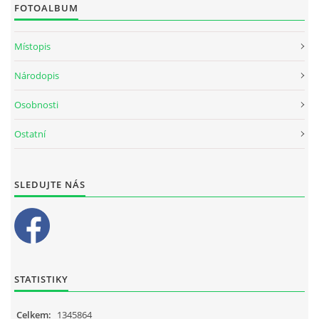
FOTOALBUM
Místopis
Národopis
Osobnosti
Ostatní
SLEDUJTE NÁS
STATISTIKY
Celkem:
1345864