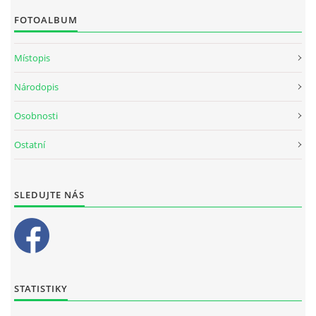
FOTOALBUM
Místopis
Národopis
Osobnosti
Ostatní
SLEDUJTE NÁS
STATISTIKY