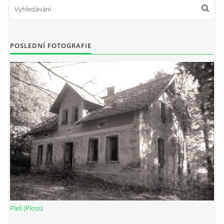
POSLEDNÍ FOTOGRAFIE
Pleš (Ploss)