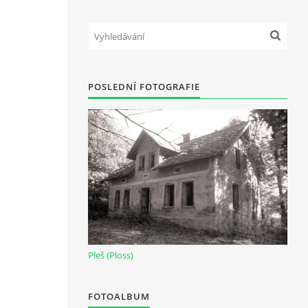
POSLEDNÍ FOTOGRAFIE
Pleš (Ploss)
FOTOALBUM