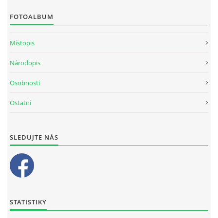
FOTOALBUM
Místopis
Národopis
Osobnosti
Ostatní
SLEDUJTE NÁS
STATISTIKY