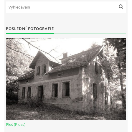
POSLEDNÍ FOTOGRAFIE
Pleš (Ploss)