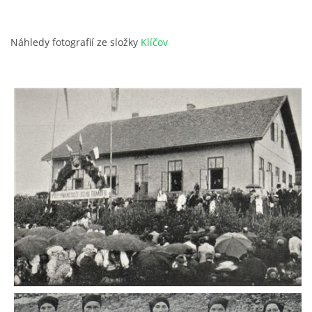
Náhledy fotografií ze složky
Klíčov