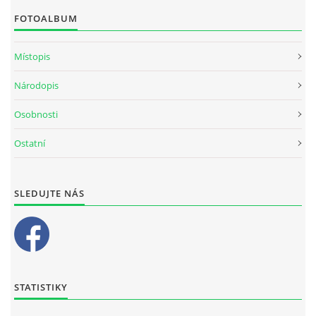
FOTOALBUM
Místopis
Národopis
Osobnosti
Ostatní
SLEDUJTE NÁS
STATISTIKY