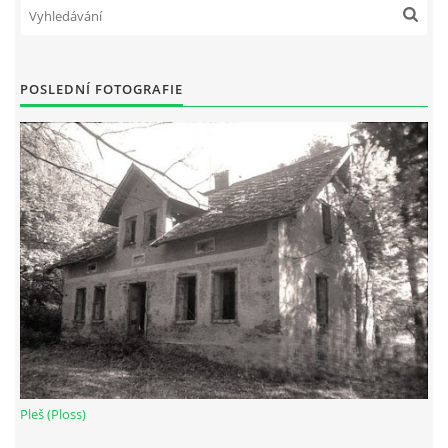
POSLEDNÍ FOTOGRAFIE
Pleš (Ploss)