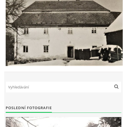
POSLEDNÍ FOTOGRAFIE