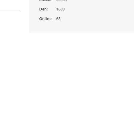
Den:
1688
Online:
68