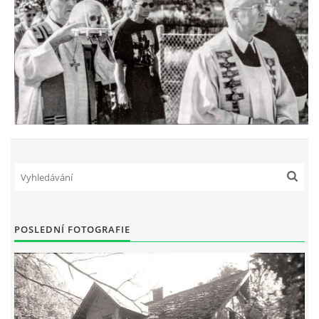
POSLEDNÍ FOTOGRAFIE