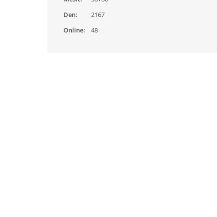
Den:
2167
Online:
48