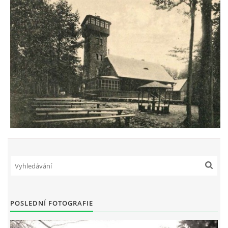
POSLEDNÍ FOTOGRAFIE