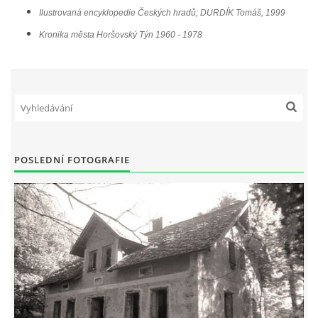
Ilustrovaná encyklopedie Českých hradů; DURDÍK Tomáš, 1999
Kronika města Horšovský Týn 1960 - 1978
POSLEDNÍ FOTOGRAFIE