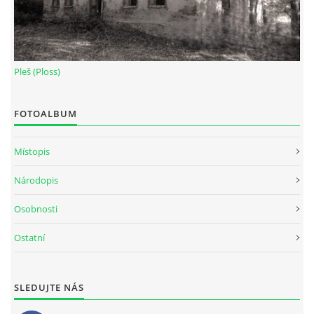
Pleš (Ploss)
FOTOALBUM
Místopis
Národopis
Osobnosti
Ostatní
SLEDUJTE NÁS