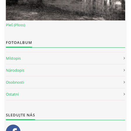
Pleš (Ploss)
FOTOALBUM
Místopis
Národopis
Osobnosti
Ostatní
SLEDUJTE NÁS