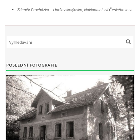
Zdeněk Procházka – Horšovskotýnsko, Nakladatelství Českého lesa
POSLEDNÍ FOTOGRAFIE