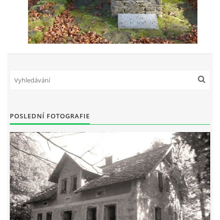
POSLEDNÍ FOTOGRAFIE