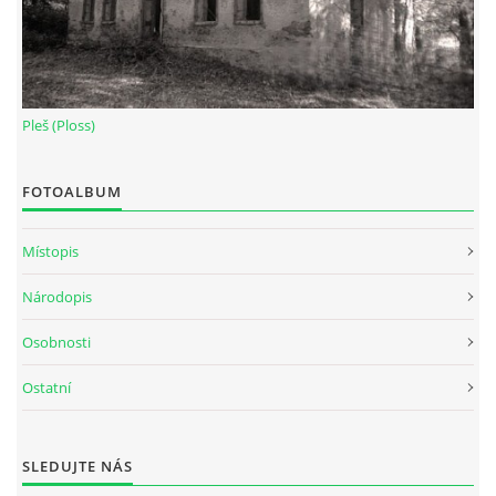
Pleš (Ploss)
FOTOALBUM
Místopis
Národopis
Osobnosti
Ostatní
SLEDUJTE NÁS