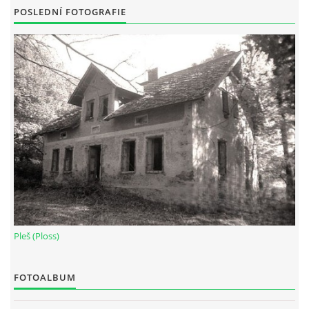
POSLEDNÍ FOTOGRAFIE
Pleš (Ploss)
FOTOALBUM