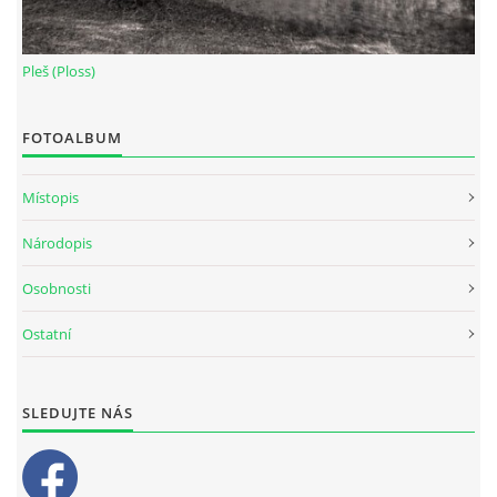
Pleš (Ploss)
FOTOALBUM
Místopis
Národopis
Osobnosti
Ostatní
SLEDUJTE NÁS