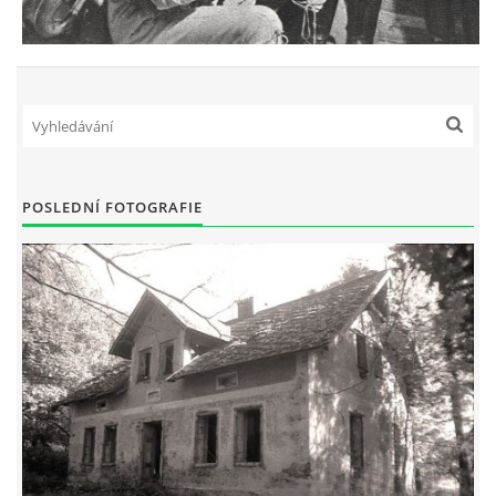
POSLEDNÍ FOTOGRAFIE