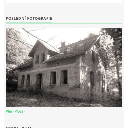
POSLEDNÍ FOTOGRAFIE
Pleš (Ploss)