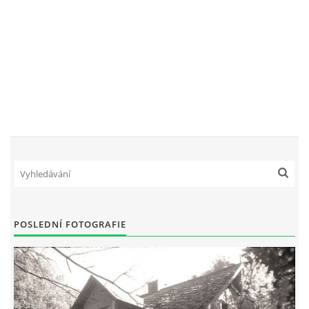
POSLEDNÍ FOTOGRAFIE