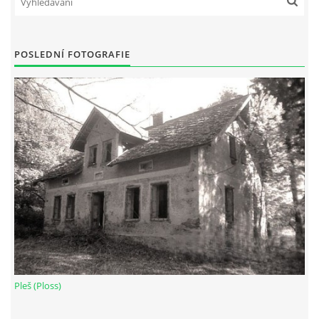
POSLEDNÍ FOTOGRAFIE
Pleš (Ploss)