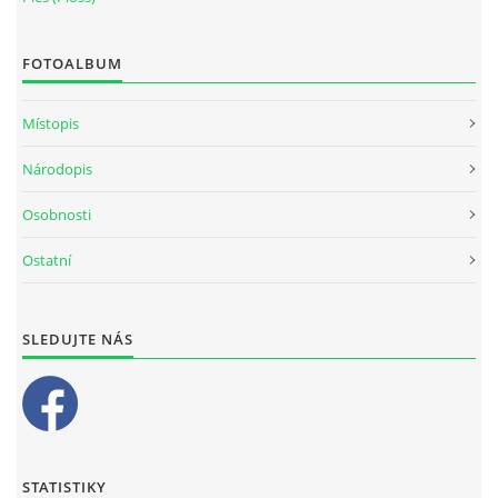
FOTOALBUM
Místopis
Národopis
Osobnosti
Ostatní
SLEDUJTE NÁS
STATISTIKY