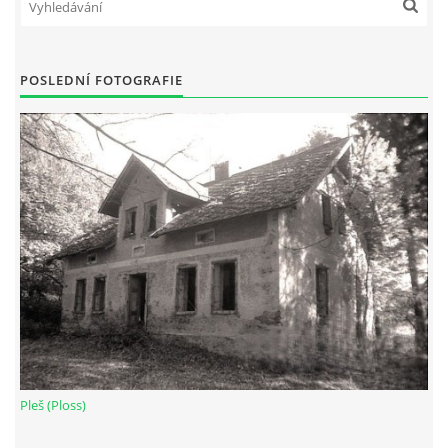
POSLEDNÍ FOTOGRAFIE
Pleš (Ploss)