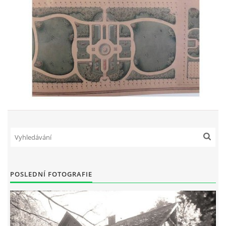
POSLEDNÍ FOTOGRAFIE