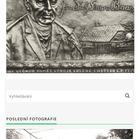
POSLEDNÍ FOTOGRAFIE