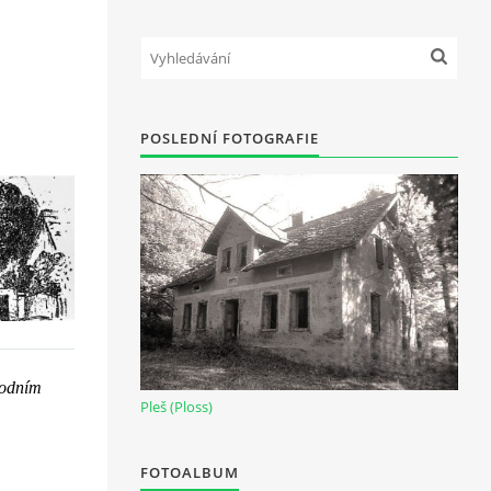
POSLEDNÍ FOTOGRAFIE
vodním
Pleš (Ploss)
FOTOALBUM