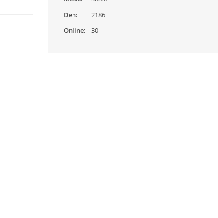
Den:
2186
Online:
30