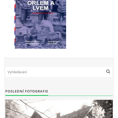
POSLEDNÍ FOTOGRAFIE