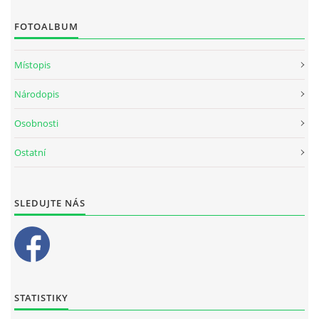
FOTOALBUM
Místopis
Národopis
Osobnosti
Ostatní
SLEDUJTE NÁS
STATISTIKY