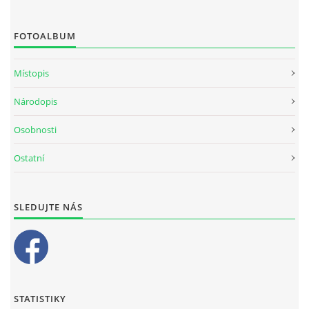
FOTOALBUM
Místopis
Národopis
Osobnosti
Ostatní
SLEDUJTE NÁS
STATISTIKY