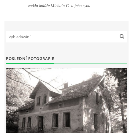
zatkla koláře Michala G. a jeho syna.
POSLEDNÍ FOTOGRAFIE