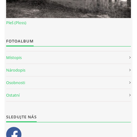
Pleš (Ploss)
FOTOALBUM
Místopis
Národopis
Osobnosti
Ostatní
SLEDUJTE NÁS