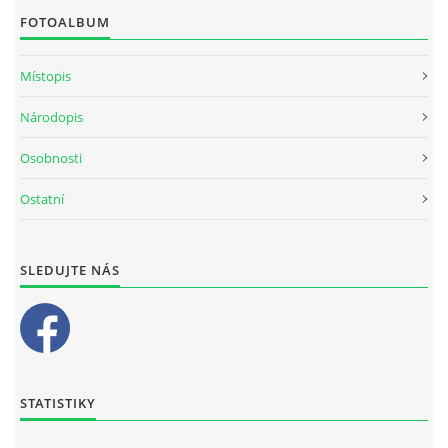
FOTOALBUM
Místopis
Národopis
Osobnosti
Ostatní
SLEDUJTE NÁS
STATISTIKY