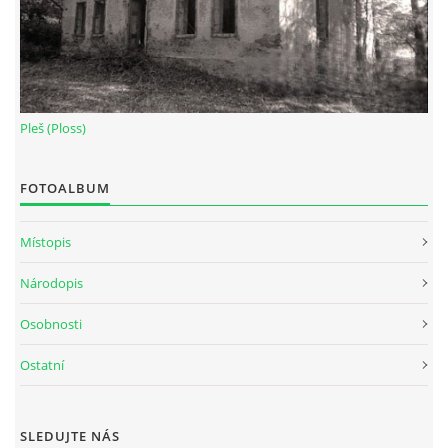
Pleš (Ploss)
FOTOALBUM
Místopis
Národopis
Osobnosti
Ostatní
SLEDUJTE NÁS