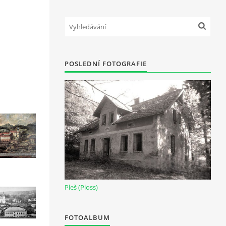
POSLEDNÍ FOTOGRAFIE
Pleš (Ploss)
FOTOALBUM