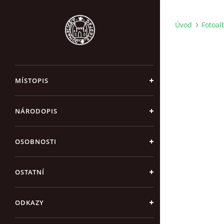
Úvod
Fotoa
MÍSTOPIS
NÁRODOPIS
OSOBNOSTI
OSTATNÍ
ODKAZY