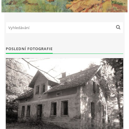
POSLEDNÍ FOTOGRAFIE