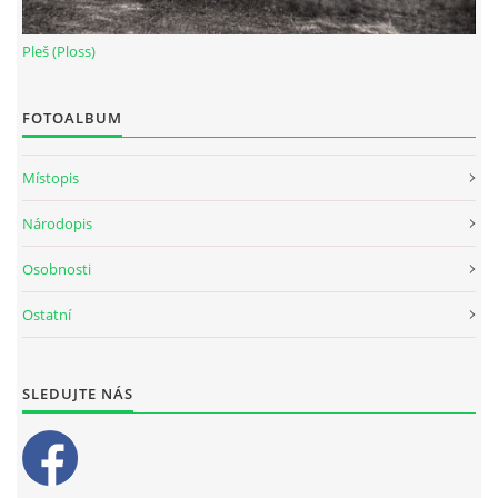
Pleš (Ploss)
FOTOALBUM
Místopis
Národopis
Osobnosti
Ostatní
SLEDUJTE NÁS