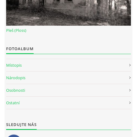
Pleš (Ploss)
FOTOALBUM
Místopis
Národopis
Osobnosti
Ostatní
SLEDUJTE NÁS