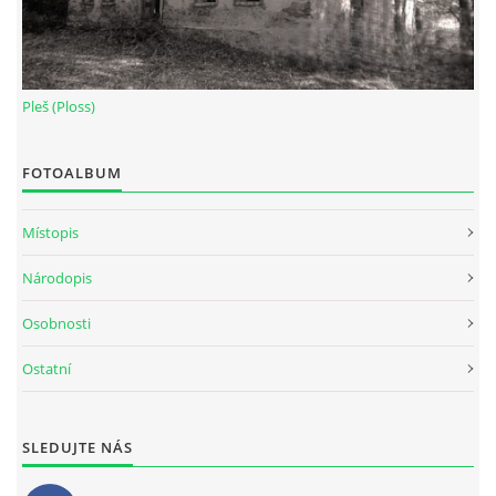
Pleš (Ploss)
FOTOALBUM
Místopis
Národopis
Osobnosti
Ostatní
SLEDUJTE NÁS